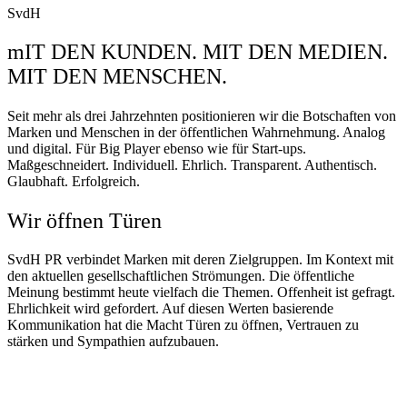
SvdH
mIT DEN KUNDEN. MIT DEN MEDIEN.
MIT DEN MENSCHEN.
Seit mehr als drei Jahrzehnten positionieren wir die Botschaften von
Marken und Menschen in der öffentlichen Wahrnehmung. Analog
und digital. Für Big Player ebenso wie für Start-ups.
Maßgeschneidert. Individuell. Ehrlich. Transparent. Authentisch.
Glaubhaft. Erfolgreich.
Wir öffnen Türen
SvdH PR verbindet Marken mit deren Zielgruppen. Im Kontext mit
den aktuellen gesellschaftlichen Strömungen. Die öffentliche
Meinung bestimmt heute vielfach die Themen. Offenheit ist gefragt.
Ehrlichkeit wird gefordert. Auf diesen Werten basierende
Kommunikation hat die Macht Türen zu öffnen, Vertrauen zu
stärken und Sympathien aufzubauen.