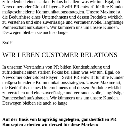
zufriedenheit einen starken Fokus bei allem was wir tun. Egal, ob
Newcomer oder Global Player – SvdH PR entwirft für ihre Kunden
maßgeschneiderte Kommunikationsstrategien. Unsere Maxime ist,
die Bedürfnisse eines Unternehmens und dessen Produkte wirklich
zu verstehen und eine zuverlässige und vertrauensvolle, langfristige
Partnerschaft aufzubauen. Wir kümmern uns um unsere Kunden.
Deswegen bleiben sie auch so lange.
SvdH
WIR LEBEN CUSTOMER RELATIONS
In unserem Verständnis von PR bilden Kundenbindung und
zufriedenheit einen starken Fokus bei allem was wir tun. Egal, ob
Newcomer oder Global Player – SvdH PR entwirft für ihre Kunden
maßgeschneiderte Kommunikationsstrategien. Unsere Maxime ist,
die Bedürfnisse eines Unternehmens und dessen Produkte wirklich
zu verstehen und eine zuverlässige und vertrauensvolle, langfristige
Partnerschaft aufzubauen. Wir kümmern uns um unsere Kunden.
Deswegen bleiben sie auch so lange.
Auf der Basis von langfristig angelegten, ganzheitlichen PR-
Konzepten arbeiten wir derzeit für diese Marken: