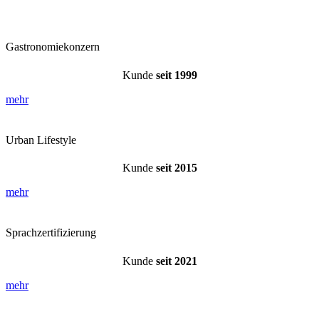
Gastronomiekonzern
Kunde
seit 1999
mehr
Urban Lifestyle
Kunde
seit 2015
mehr
Sprachzertifizierung
Kunde
seit 2021
mehr