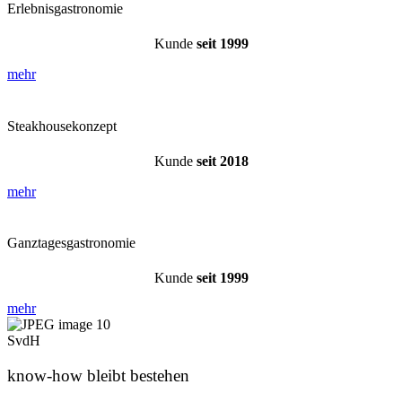
Erlebnisgastronomie
Kunde
seit 1999
mehr
Steakhousekonzept
Kunde
seit 2018
mehr
Ganztagesgastronomie
Kunde
seit 1999
mehr
SvdH
know-how bleibt bestehen