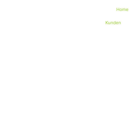
Home
Kunden