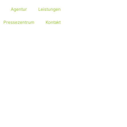
Agentur
Leistungen
Pressezentrum
Kontakt