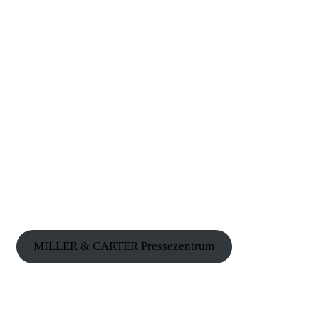
MILLER & CARTER Pressezentrum